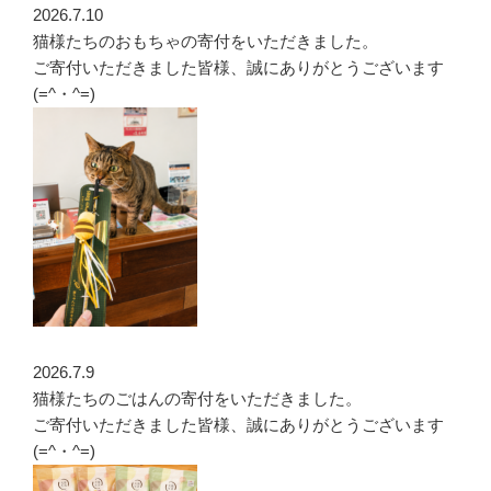
2026.7.10
猫様たちのおもちゃの寄付をいただきました。
ご寄付いただきました皆様、誠にありがとうございます
(=^・^=)
2026.7.9
猫様たちのごはんの寄付をいただきました。
ご寄付いただきました皆様、誠にありがとうございます
(=^・^=)