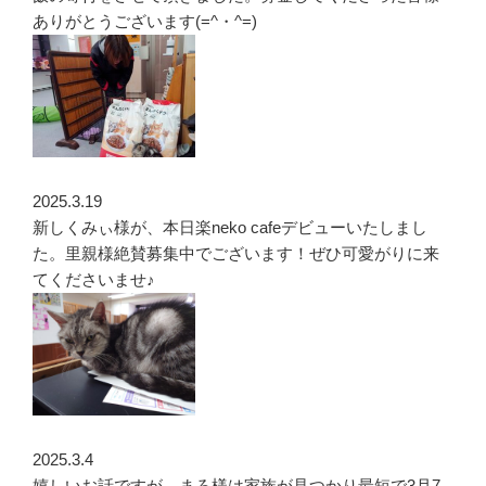
ありがとうございます(=^・^=)
2025.3.19
新しくみぃ様が、本日楽neko cafeデビューいたしまし
た。里親様絶賛募集中でございます！ぜひ可愛がりに来
てくださいませ♪
2025.3.4
嬉しいお話ですが、まろ様は家族が見つかり最短で3月7