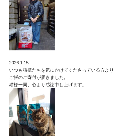
2026.1.15
いつも猫様たちを気にかけてくださっている方より
ご飯のご寄付が届きました。
猫様一同、心より感謝申し上げます。