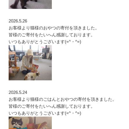
2026.5.26
お客様より猫様のおやつの寄付を頂きました。
皆様のご寄付をたいへん感謝しております。
いつもありがとうございます(=^・^=)
2026.5.24
お客様より猫様のごはんとおやつの寄付を頂きました。
皆様のご寄付をたいへん感謝しております。
いつもありがとうございます(=^・^=)