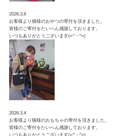
2026.3.8
お客様より猫様のおやつの寄付を頂きました。
皆様のご寄付をたいへん感謝しております。
いつもありがとうございます(=^・^=)
2026.3.4
お客様より猫様のおもちゃの寄付を頂きました。
皆様のご寄付をたいへん感謝しております。
いつもありがとうございます(=^・^=)