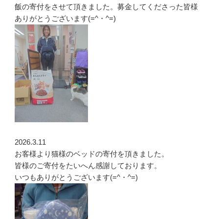
飯の寄付をさせて頂きました。募金してくださった皆様
ありがとうございます(=^・^=)
2026.3.11
お客様より猫様のベッドの寄付を頂きました。
皆様のご寄付をたいへん感謝しております。
いつもありがとうございます(=^・^=)