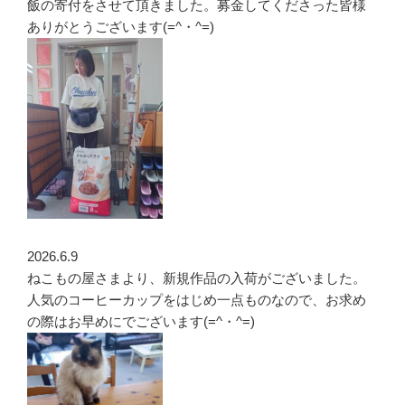
飯の寄付をさせて頂きました。募金してくださった皆様
ありがとうございます(=^・^=)
2026.6.9
ねこもの屋さまより、新規作品の入荷がございました。
人気のコーヒーカップをはじめ一点ものなので、お求め
の際はお早めにでございます(=^・^=)