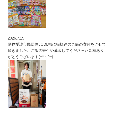
2026.7.15
動物愛護市民団体JCDL様に猫様達のご飯の寄付をさせて
頂きました。ご飯の寄付や募金してくださった皆様あり
がとうございます(=^・^=)