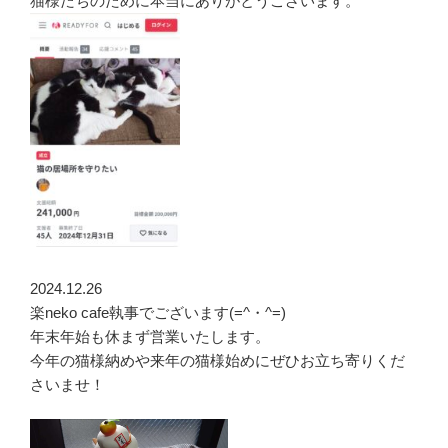
猫様たちのために本当にありがとうございます。
2024.12.26
楽neko cafe執事でございます(=^・^=)
年末年始も休まず営業いたします。
今年の猫様納めや来年の猫様始めにぜひお立ち寄りくだ
さいませ！