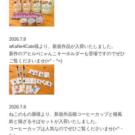
2026.7.8
aKaNe4Cats様より、新規作品が入荷いたしました。
新作のアヒル×にゃんこキーホルダーも登場ですのでぜひ
ご覧くださいませ(=^・^=)
2026.7.8
ねこのもの屋様より、新規作品猫コーヒーカップと猫風
鈴と猫ざるそばセットが入荷いたしました。
コーヒーカップは人気なのでぜひご覧くださいませ(=^・