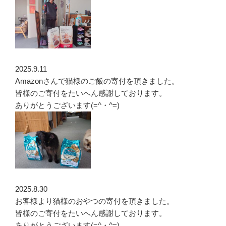
2025.9.11
Amazonさんで猫様のご飯の寄付を頂きました。
皆様のご寄付をたいへん感謝しております。
ありがとうございます(=^・^=)
2025.8.30
お客様より猫様のおやつの寄付を頂きました。
皆様のご寄付をたいへん感謝しております。
ありがとうございます(=^・^=)