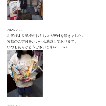
2026.2.22
お客様より猫様のおもちゃの寄付を頂きました。
皆様のご寄付をたいへん感謝しております。
いつもありがとうございます(=^・^=)