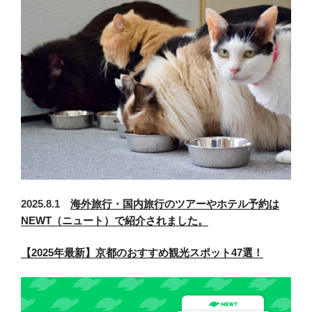
2025.8.1
海外旅行・国内旅行のツアーやホテル予約は
NEWT（ニュート）で紹介されました。
【2025年最新】京都のおすすめ観光スポット47選！