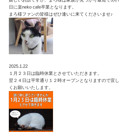
日に楽neko cafe卒業となります。
まろ様ファンの皆様はぜひ逢いに来てくださいませ♪
2025.1.22
１月２３日は臨時休業とさせていただきます。
翌２４日は平常通り１２時オープンとなりますので宜し
くお願いいたします。