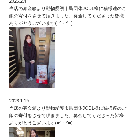
2026.2.4
当店の募金箱より動物愛護市民団体JCDL様に猫様達のご
飯の寄付をさせて頂きました。募金してくださった皆様
ありがとうございます(=^・^=)
2026.1.19
当店の募金箱より動物愛護市民団体JCDL様に猫様達のご
飯の寄付をさせて頂きました。募金してくださった皆様
ありがとうございます(=^・^=)