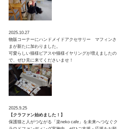
2025.10.27
物販コーナーにハンドメイドアクセサリー マフィンさ
まが新たに加わりました。
可愛らしい猫様ピアスや猫様イヤリングが増えましたの
で、ぜひ見に来てくださいませ！
2025.9.25
【クラファン始めました！】
保護猫と人がつながる「楽neko cafe」を未来へつなぐク
ラウドファンディング実施中。ぜひご支援・応援をお願