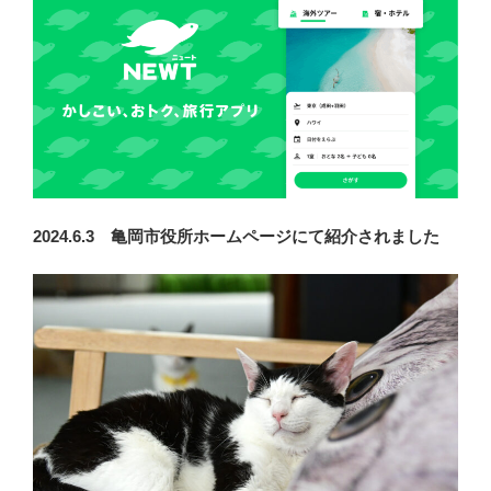
2024.6.3 亀岡市役所ホームページにて紹介されました