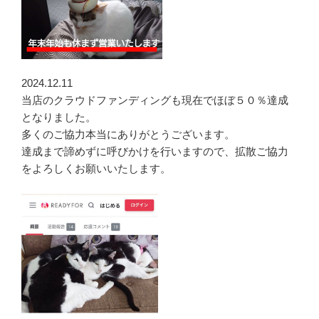
2024.12.11
当店のクラウドファンディングも現在でほぼ５０％達成
となりました。
多くのご協力本当にありがとうございます。
達成まで諦めずに呼びかけを行いますので、拡散ご協力
をよろしくお願いいたします。