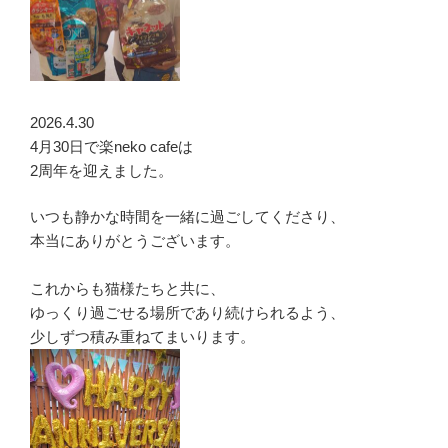
2026.4.30
4月30日で楽neko cafeは
2周年を迎えました。
いつも静かな時間を一緒に過ごしてくださり、
本当にありがとうございます。
これからも猫様たちと共に、
ゆっくり過ごせる場所であり続けられるよう、
少しずつ積み重ねてまいります。